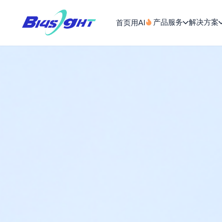
首页
用AI
产品服务
解决方案