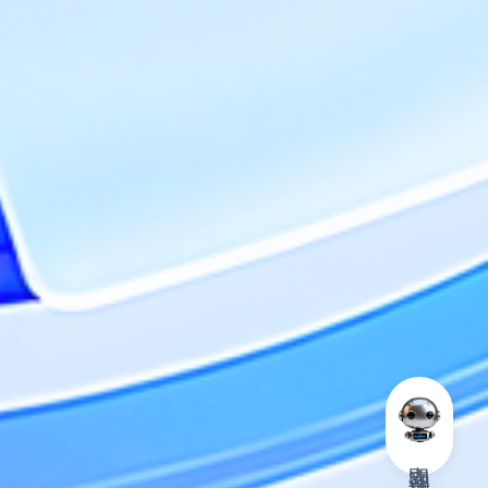
立即
咨询