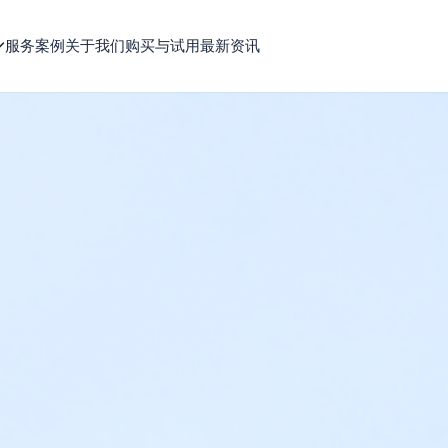
服务案例
关于我们
购买与试用
最新资讯