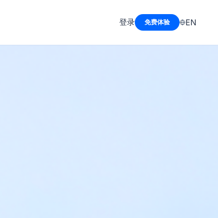
登录
EN
免费体验