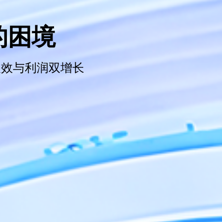
的困境
让人效与利润双增长